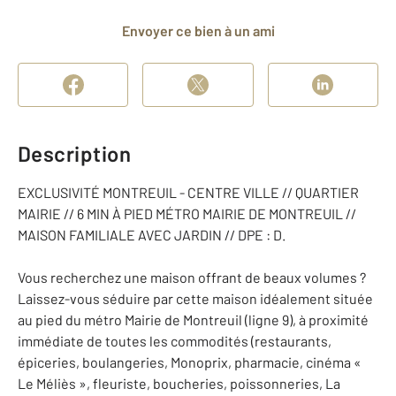
Envoyer ce bien à un ami
Description
EXCLUSIVITÉ MONTREUIL - CENTRE VILLE // QUARTIER
MAIRIE // 6 MIN À PIED MÉTRO MAIRIE DE MONTREUIL //
MAISON FAMILIALE AVEC JARDIN // DPE : D.
Vous recherchez une maison offrant de beaux volumes ?
Laissez-vous séduire par cette maison idéalement située
au pied du métro Mairie de Montreuil (ligne 9), à proximité
immédiate de toutes les commodités (restaurants,
épiceries, boulangeries, Monoprix, pharmacie, cinéma «
Le Méliès », fleuriste, boucheries, poissonneries, La