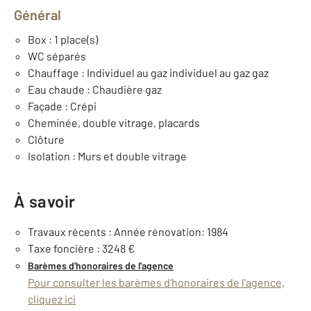
Général
Box : 1 place(s)
WC séparés
Chauffage : Individuel au gaz individuel au gaz gaz
Eau chaude : Chaudière gaz
Façade : Crépi
Cheminée, double vitrage, placards
Clôture
Isolation : Murs et double vitrage
À savoir
Travaux récents : Année rénovation: 1984
Taxe foncière : 3248 €
Barèmes d'honoraires de l'agence
Pour consulter les barèmes d'honoraires de l'agence,
cliquez ici