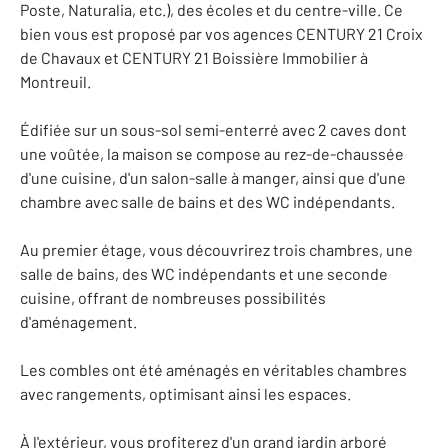
Poste, Naturalia, etc.), des écoles et du centre-ville. Ce
bien vous est proposé par vos agences CENTURY 21 Croix
de Chavaux et CENTURY 21 Boissière Immobilier à
Montreuil.
Édifiée sur un sous-sol semi-enterré avec 2 caves dont
une voûtée, la maison se compose au rez-de-chaussée
d'une cuisine, d'un salon-salle à manger, ainsi que d'une
chambre avec salle de bains et des WC indépendants.
Au premier étage, vous découvrirez trois chambres, une
salle de bains, des WC indépendants et une seconde
cuisine, offrant de nombreuses possibilités
d'aménagement.
Les combles ont été aménagés en véritables chambres
avec rangements, optimisant ainsi les espaces.
À l'extérieur, vous profiterez d'un grand jardin arboré