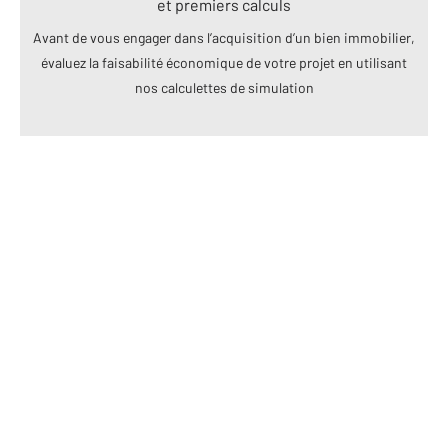
et premiers calculs
Avant de vous engager dans l’acquisition d’un bien immobilier,
évaluez la faisabilité économique de votre projet en utilisant
nos calculettes de simulation