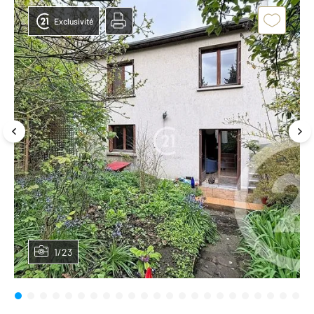
Exclusivité
1/23