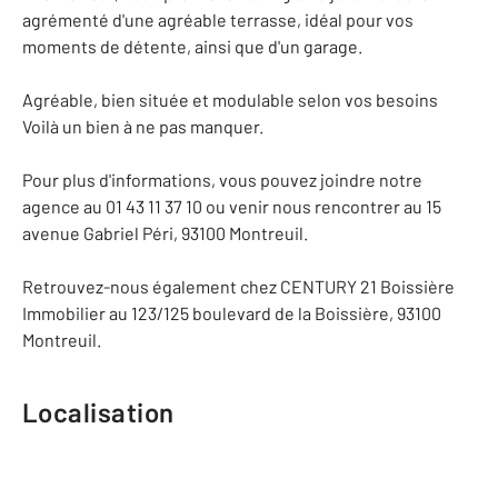
agrémenté d'une agréable terrasse, idéal pour vos
moments de détente, ainsi que d'un garage.
Agréable, bien située et modulable selon vos besoins
Voilà un bien à ne pas manquer.
Pour plus d'informations, vous pouvez joindre notre
agence au 01 43 11 37 10 ou venir nous rencontrer au 15
avenue Gabriel Péri, 93100 Montreuil.
Retrouvez-nous également chez CENTURY 21 Boissière
Immobilier au 123/125 boulevard de la Boissière, 93100
Montreuil.
Localisation