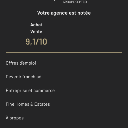
Votre agence est notée
Achat
Vente
9,1
/
10
Offres d'emploi
Devenir franchisé
Entreprise et commerce
Fine Homes & Estates
À propos